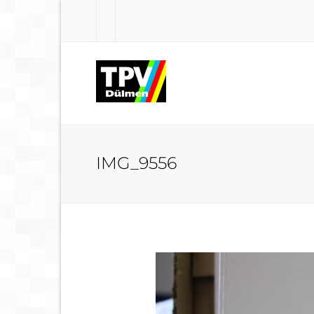
IMG_9556