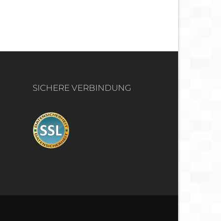
SICHERE VERBINDUNG