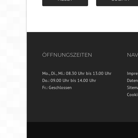
ÖFFNUNGSZEITEN
NAV
Mo., Di., Mi.: 08.30 Uhr bis 13.00 Uhr
Impr
Do.: 09.00 Uhr bis 14.00 Uhr
Daten
Fr.: Geschlossen
Sitem
Cooki