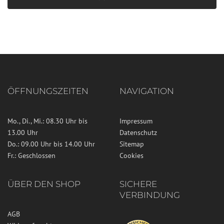
ÖFFNUNGSZEITEN
NAVIGATION
Mo., Di., Mi.: 08.30 Uhr bis
Impressum
13.00 Uhr
Datenschutz
Do.: 09.00 Uhr bis 14.00 Uhr
Sitemap
Fr.: Geschlossen
Cookies
ÜBER DEN SHOP
SICHERE
VERBINDUNG
AGB