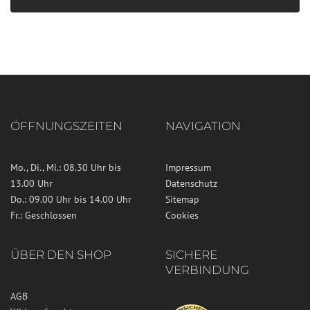
ÖFFNUNGSZEITEN
NAVIGATION
Mo., Di., Mi.: 08.30 Uhr bis
Impressum
13.00 Uhr
Datenschutz
Do.: 09.00 Uhr bis 14.00 Uhr
Sitemap
Fr.: Geschlossen
Cookies
ÜBER DEN SHOP
SICHERE
VERBINDUNG
AGB