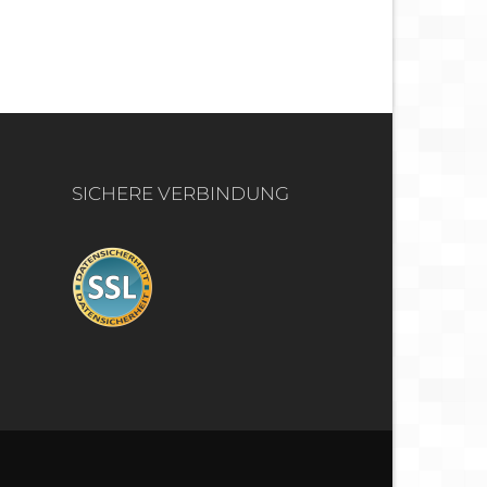
SICHERE VERBINDUNG