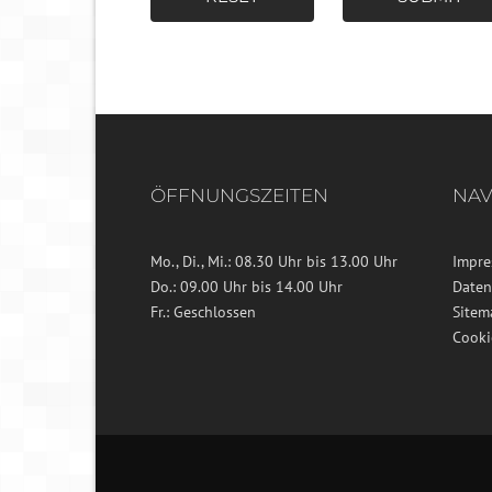
ÖFFNUNGSZEITEN
NAV
Mo., Di., Mi.: 08.30 Uhr bis 13.00 Uhr
Impr
Do.: 09.00 Uhr bis 14.00 Uhr
Daten
Fr.: Geschlossen
Sitem
Cooki