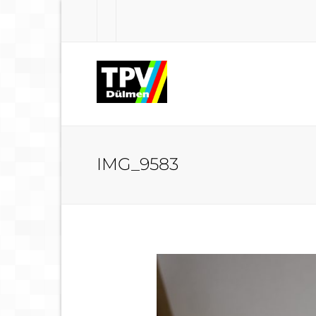
IMG_9583