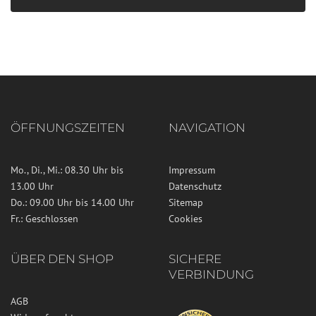
ÖFFNUNGSZEITEN
NAVIGATION
Mo., Di., Mi.: 08.30 Uhr bis
Impressum
13.00 Uhr
Datenschutz
Do.: 09.00 Uhr bis 14.00 Uhr
Sitemap
Fr.: Geschlossen
Cookies
ÜBER DEN SHOP
SICHERE
VERBINDUNG
AGB