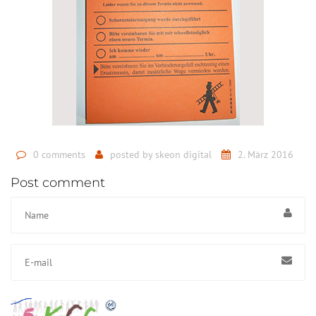
0 comments
posted by
skeon digital
2. März 2016
Post comment