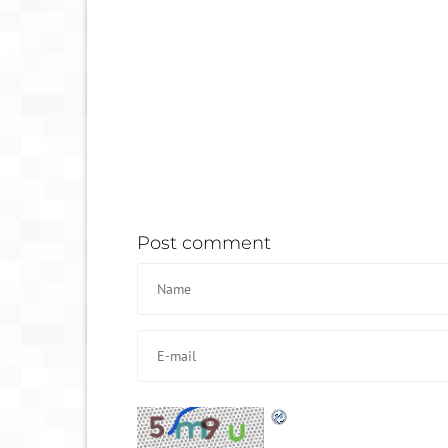
Post comment