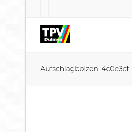
Aufschlagbolzen_4c0e3cf