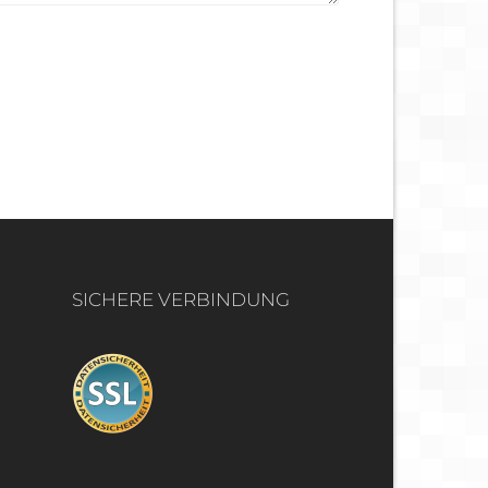
SICHERE VERBINDUNG