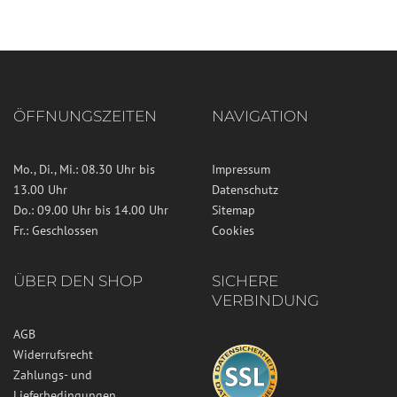
ÖFFNUNGSZEITEN
NAVIGATION
Mo., Di., Mi.: 08.30 Uhr bis
Impressum
13.00 Uhr
Datenschutz
Do.: 09.00 Uhr bis 14.00 Uhr
Sitemap
Fr.: Geschlossen
Cookies
ÜBER DEN SHOP
SICHERE
VERBINDUNG
AGB
Widerrufsrecht
Zahlungs- und
Lieferbedingungen