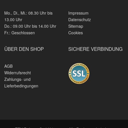
Mo., Di., Mi.: 08.30 Uhr bis
Impressum
13.00 Uhr
Datenschutz
Do.: 09.00 Uhr bis 14.00 Uhr
Sitemap
Fr.: Geschlossen
Cookies
ÜBER DEN SHOP
SICHERE VERBINDUNG
AGB
Widerrufsrecht
Zahlungs- und
Lieferbedingungen