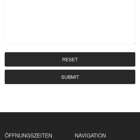
RESET
SUBMIT
ÖFFNUNGSZEITEN
NAVIGATION