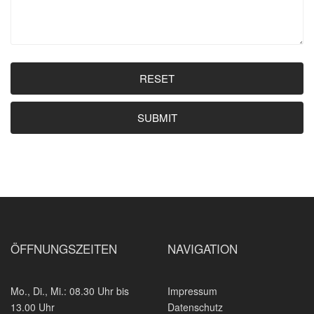
RESET
SUBMIT
ÖFFNUNGSZEITEN
NAVIGATION
Mo., Di., Mi.: 08.30 Uhr bis
Impressum
13.00 Uhr
Datenschutz