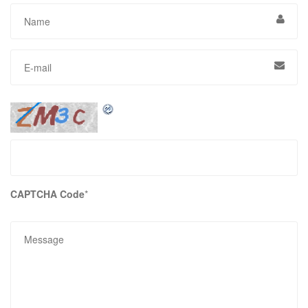
CAPTCHA Code
*